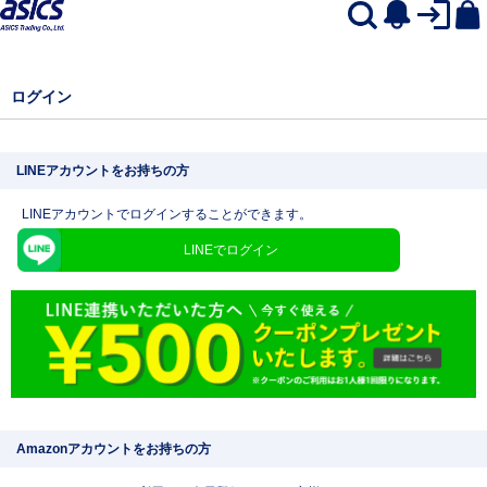
ログイン
LINEアカウントをお持ちの方
LINEアカウントでログインすることができます。
LINEでログイン
Amazonアカウントをお持ちの方