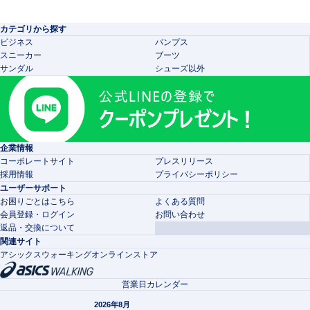
カテゴリから探す
ビジネス
パンプス
スニーカー
ブーツ
サンダル
シューズ以外
企業情報
コーポレートサイト
プレスリリース
採用情報
プライバシーポリシー
ユーザーサポート
お困りごとはこちら
よくある質問
会員登録・ログイン
お問い合わせ
返品・交換について
関連サイト
アシックスウォーキングオンラインストア
営業日カレンダー
2026年8月