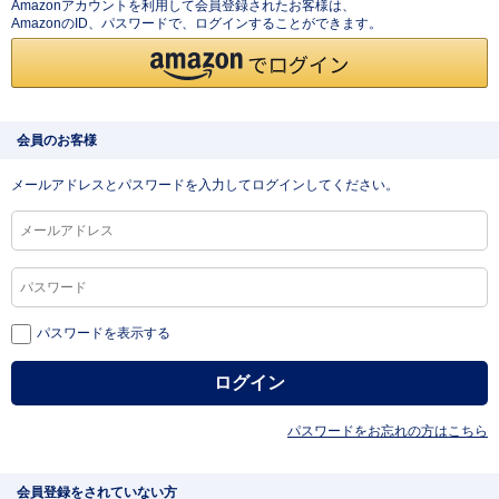
Amazonアカウントを利用して会員登録されたお客様は、
AmazonのID、パスワードで、ログインすることができます。
会員のお客様
メールアドレスとパスワードを入力してログインしてください。
パスワードを表示する
パスワードをお忘れの方はこちら
会員登録をされていない方