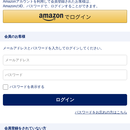
Amazonアカウントを利用して会員登録されたお客様は、
AmazonのID、パスワードで、ログインすることができます。
会員のお客様
メールアドレスとパスワードを入力してログインしてください。
パスワードを表示する
パスワードをお忘れの方はこちら
会員登録をされていない方