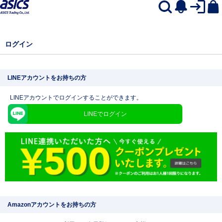
ログイン
LINEアカウントをお持ちの方
LINEアカウントでログインすることができます。
LINEでログイン
Amazonアカウントをお持ちの方