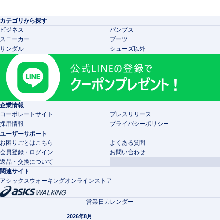
カテゴリから探す
ビジネス
パンプス
スニーカー
ブーツ
サンダル
シューズ以外
企業情報
コーポレートサイト
プレスリリース
採用情報
プライバシーポリシー
ユーザーサポート
お困りごとはこちら
よくある質問
会員登録・ログイン
お問い合わせ
返品・交換について
関連サイト
アシックスウォーキングオンラインストア
営業日カレンダー
2026年8月