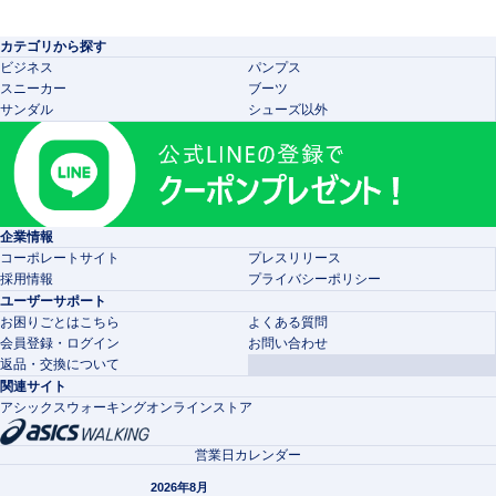
カテゴリから探す
ビジネス
パンプス
スニーカー
ブーツ
サンダル
シューズ以外
企業情報
コーポレートサイト
プレスリリース
採用情報
プライバシーポリシー
ユーザーサポート
お困りごとはこちら
よくある質問
会員登録・ログイン
お問い合わせ
返品・交換について
関連サイト
アシックスウォーキングオンラインストア
営業日カレンダー
2026年8月