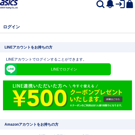
ログイン
LINEアカウントをお持ちの方
LINEアカウントでログインすることができます。
LINEでログイン
Amazonアカウントをお持ちの方