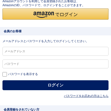
Amazonアカウントを利用して会員登録されたお客様は、
AmazonのID、パスワードで、ログインすることができます。
会員のお客様
メールアドレスとパスワードを入力してログインしてください。
パスワードを表示する
パスワードをお忘れの方はこちら
会員登録をされていない方