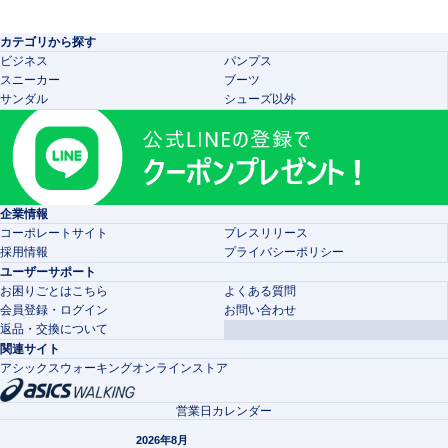
カテゴリから探す
ビジネス
パンプス
スニーカー
ブーツ
サンダル
シューズ以外
企業情報
コーポレートサイト
プレスリリース
採用情報
プライバシーポリシー
ユーザーサポート
お困りごとはこちら
よくある質問
会員登録・ログイン
お問い合わせ
返品・交換について
関連サイト
アシックスウォーキングオンラインストア
営業日カレンダー
2026年8月