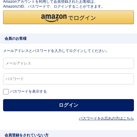
Amazonアカウントを利用して会員登録されたお客様は、
AmazonのID、パスワードで、ログインすることができます。
会員のお客様
メールアドレスとパスワードを入力してログインしてください。
パスワードを表示する
パスワードをお忘れの方はこちら
会員登録をされていない方