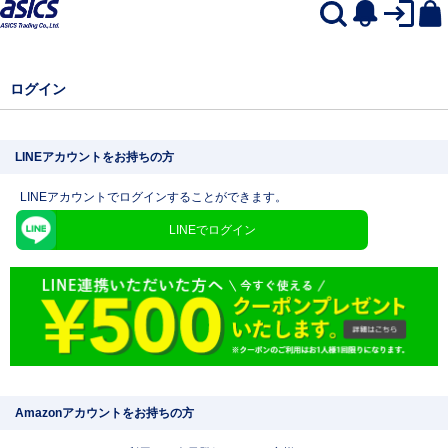
ログイン
LINEアカウントをお持ちの方
LINEアカウントでログインすることができます。
LINEでログイン
Amazonアカウントをお持ちの方