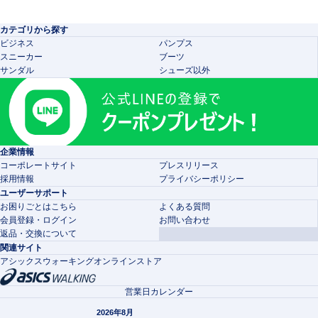
カテゴリから探す
ビジネス
パンプス
スニーカー
ブーツ
サンダル
シューズ以外
企業情報
コーポレートサイト
プレスリリース
採用情報
プライバシーポリシー
ユーザーサポート
お困りごとはこちら
よくある質問
会員登録・ログイン
お問い合わせ
返品・交換について
関連サイト
アシックスウォーキングオンラインストア
営業日カレンダー
2026年8月