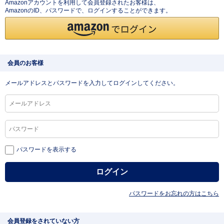
Amazonアカウントを利用して会員登録されたお客様は、
AmazonのID、パスワードで、ログインすることができます。
会員のお客様
メールアドレスとパスワードを入力してログインしてください。
パスワードを表示する
パスワードをお忘れの方はこちら
会員登録をされていない方