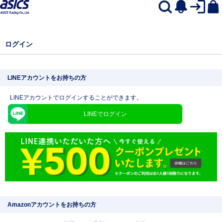
ログイン
LINEアカウントをお持ちの方
LINEアカウントでログインすることができます。
LINEでログイン
Amazonアカウントをお持ちの方