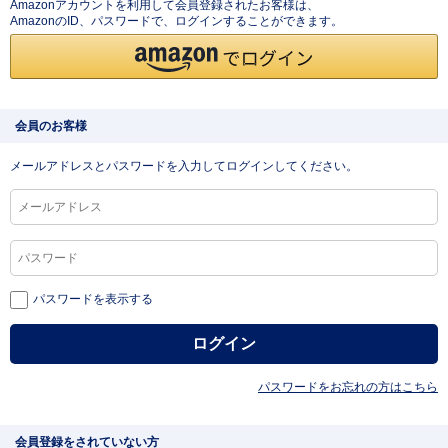
Amazonアカウントを利用して会員登録されたお客様は、
AmazonのID、パスワードで、ログインすることができます。
会員のお客様
メールアドレスとパスワードを入力してログインしてください。
パスワードを表示する
パスワードをお忘れの方はこちら
会員登録をされていない方