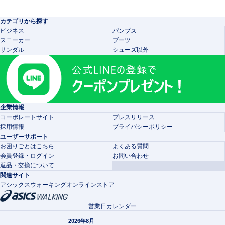
カテゴリから探す
ビジネス
パンプス
スニーカー
ブーツ
サンダル
シューズ以外
企業情報
コーポレートサイト
プレスリリース
採用情報
プライバシーポリシー
ユーザーサポート
お困りごとはこちら
よくある質問
会員登録・ログイン
お問い合わせ
返品・交換について
関連サイト
アシックスウォーキングオンラインストア
営業日カレンダー
2026年8月