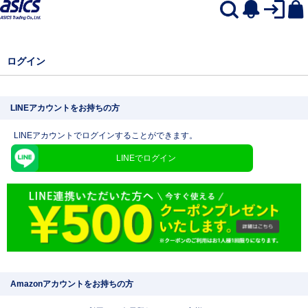
ログイン
LINEアカウントをお持ちの方
LINEアカウントでログインすることができます。
LINEでログイン
Amazonアカウントをお持ちの方