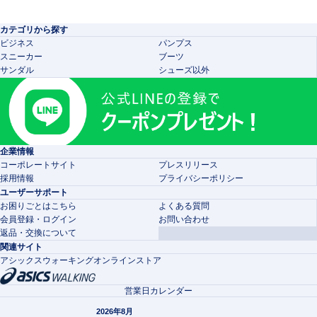
カテゴリから探す
ビジネス
パンプス
スニーカー
ブーツ
サンダル
シューズ以外
企業情報
コーポレートサイト
プレスリリース
採用情報
プライバシーポリシー
ユーザーサポート
お困りごとはこちら
よくある質問
会員登録・ログイン
お問い合わせ
返品・交換について
関連サイト
アシックスウォーキングオンラインストア
営業日カレンダー
2026年8月