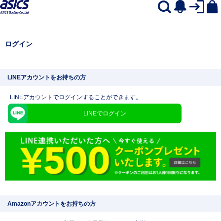
ログイン
LINEアカウントをお持ちの方
LINEアカウントでログインすることができます。
LINEでログイン
Amazonアカウントをお持ちの方