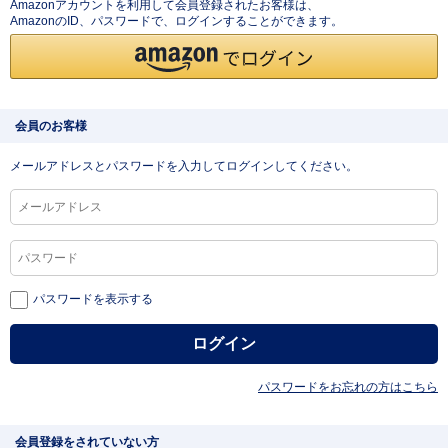
Amazonアカウントを利用して会員登録されたお客様は、
AmazonのID、パスワードで、ログインすることができます。
会員のお客様
メールアドレスとパスワードを入力してログインしてください。
パスワードを表示する
パスワードをお忘れの方はこちら
会員登録をされていない方