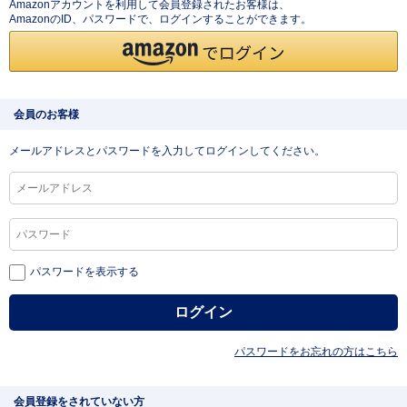
Amazonアカウントを利用して会員登録されたお客様は、
AmazonのID、パスワードで、ログインすることができます。
会員のお客様
メールアドレスとパスワードを入力してログインしてください。
パスワードを表示する
パスワードをお忘れの方はこちら
会員登録をされていない方