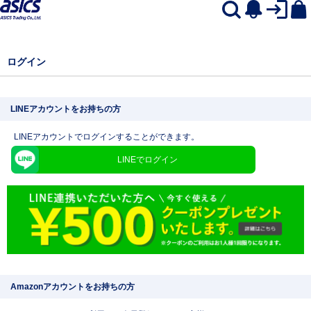
ログイン
LINEアカウントをお持ちの方
LINEアカウントでログインすることができます。
LINEでログイン
Amazonアカウントをお持ちの方