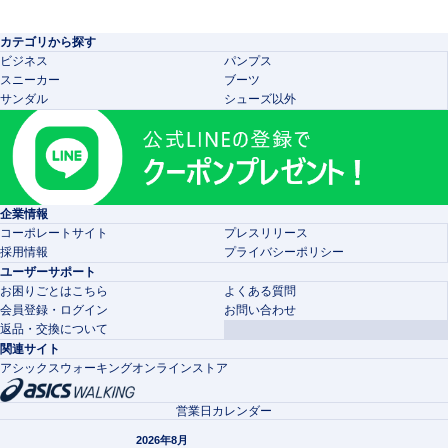
カテゴリから探す
ビジネス
パンプス
スニーカー
ブーツ
サンダル
シューズ以外
企業情報
コーポレートサイト
プレスリリース
採用情報
プライバシーポリシー
ユーザーサポート
お困りごとはこちら
よくある質問
会員登録・ログイン
お問い合わせ
返品・交換について
関連サイト
アシックスウォーキングオンラインストア
営業日カレンダー
2026年8月