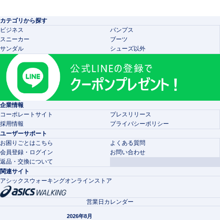
カテゴリから探す
ビジネス
パンプス
スニーカー
ブーツ
サンダル
シューズ以外
企業情報
コーポレートサイト
プレスリリース
採用情報
プライバシーポリシー
ユーザーサポート
お困りごとはこちら
よくある質問
会員登録・ログイン
お問い合わせ
返品・交換について
関連サイト
アシックスウォーキングオンラインストア
営業日カレンダー
2026年8月