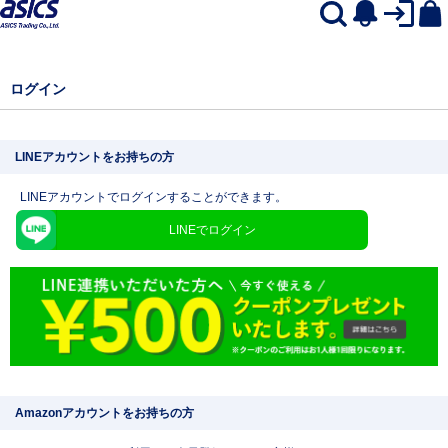
ログイン
LINEアカウントをお持ちの方
LINEアカウントでログインすることができます。
LINEでログイン
Amazonアカウントをお持ちの方