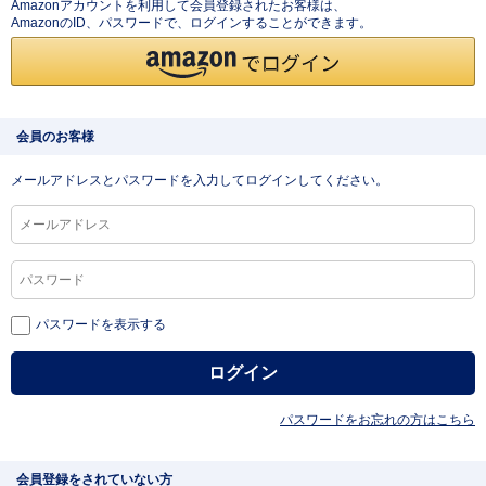
Amazonアカウントを利用して会員登録されたお客様は、
AmazonのID、パスワードで、ログインすることができます。
会員のお客様
メールアドレスとパスワードを入力してログインしてください。
パスワードを表示する
パスワードをお忘れの方はこちら
会員登録をされていない方