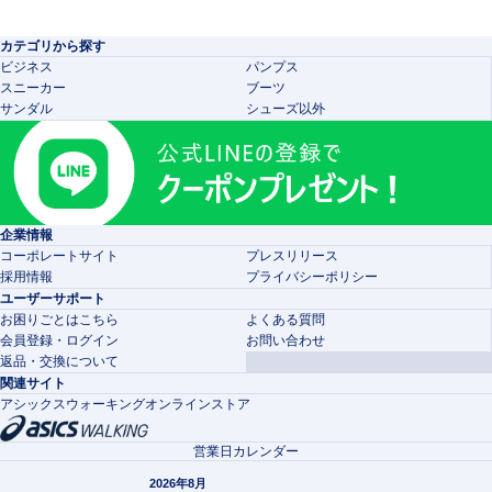
カテゴリから探す
ビジネス
パンプス
スニーカー
ブーツ
サンダル
シューズ以外
企業情報
コーポレートサイト
プレスリリース
採用情報
プライバシーポリシー
ユーザーサポート
お困りごとはこちら
よくある質問
会員登録・ログイン
お問い合わせ
返品・交換について
関連サイト
アシックスウォーキングオンラインストア
営業日カレンダー
2026年8月