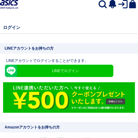
ログイン
LINEアカウントをお持ちの方
LINEアカウントでログインすることができます。
LINEでログイン
Amazonアカウントをお持ちの方