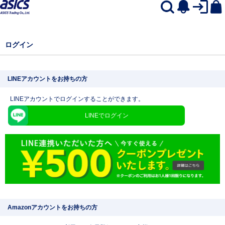
ログイン
LINEアカウントをお持ちの方
LINEアカウントでログインすることができます。
LINEでログイン
Amazonアカウントをお持ちの方