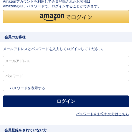
Amazonアカウントを利用して会員登録されたお客様は、
AmazonのID、パスワードで、ログインすることができます。
会員のお客様
メールアドレスとパスワードを入力してログインしてください。
パスワードを表示する
パスワードをお忘れの方はこちら
会員登録をされていない方