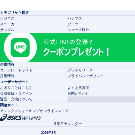
カテゴリから探す
ビジネス
パンプス
スニーカー
ブーツ
サンダル
シューズ以外
企業情報
コーポレートサイト
プレスリリース
採用情報
プライバシーポリシー
ユーザーサポート
お困りごとはこちら
よくある質問
会員登録・ログイン
お問い合わせ
返品・交換について
関連サイト
アシックスウォーキングオンラインストア
営業日カレンダー
2026年8月