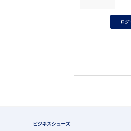
ビジネスシューズ