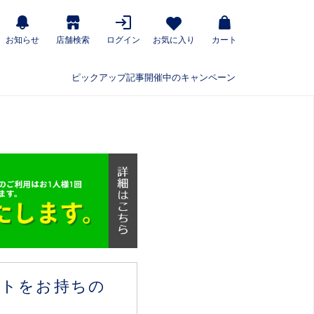
お知らせ
店舗検索
ログイン
お気に入り
カート
ピックアップ記事
開催中のキャンペーン
ウントをお持ちの