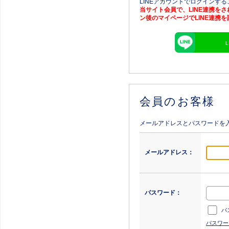
LINEアカウントでログインす
当サイト会員で、LINE連携を
ン後のマイページでLINE連携
会員のお客様
メールアドレスとパスワードを
メールアドレス：
パスワード：
パ
パスワー