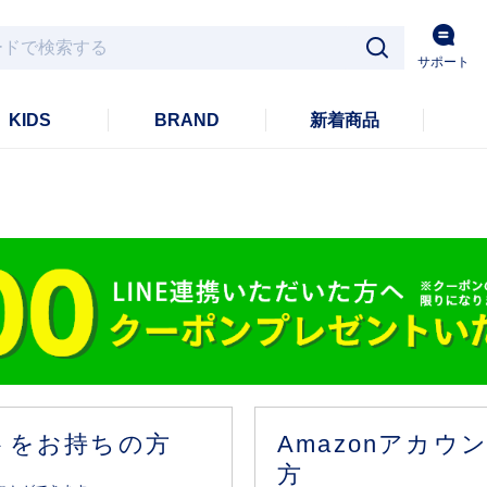
サポート
KIDS
BRAND
新着商品
ントをお持ちの方
Amazonアカ
方