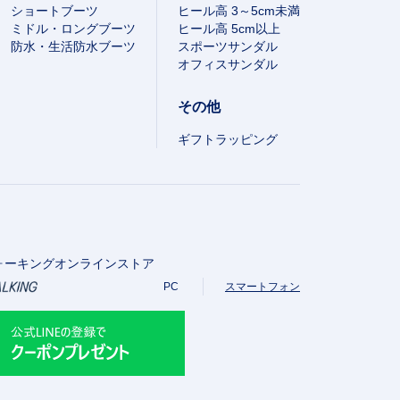
ショートブーツ
ヒール高 3～5cm未満
ミドル・ロングブーツ
ヒール高 5cm以上
防水・生活防水ブーツ
スポーツサンダル
オフィスサンダル
その他
ギフトラッピング
ォーキングオンラインストア
PC
スマートフォン