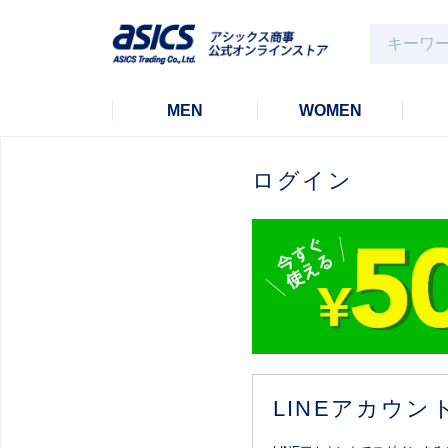
MEN
WOMEN
ログイン
LINEアカウ