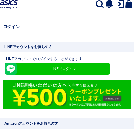
ログイン
LINEアカウントをお持ちの方
LINEアカウントでログインすることができます。
LINEでログイン
Amazonアカウントをお持ちの方