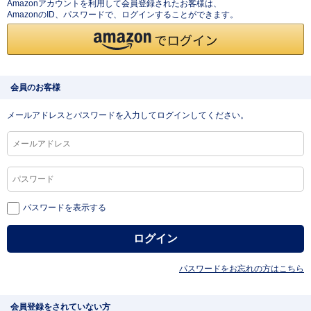
Amazonアカウントを利用して会員登録されたお客様は、
AmazonのID、パスワードで、ログインすることができます。
会員のお客様
メールアドレスとパスワードを入力してログインしてください。
パスワードを表示する
パスワードをお忘れの方はこちら
会員登録をされていない方