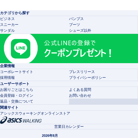
カテゴリから探す
ビジネス
パンプス
スニーカー
ブーツ
サンダル
シューズ以外
企業情報
コーポレートサイト
プレスリリース
採用情報
プライバシーポリシー
ユーザーサポート
お困りごとはこちら
よくある質問
会員登録・ログイン
お問い合わせ
返品・交換について
関連サイト
アシックスウォーキングオンラインストア
営業日カレンダー
2026年8月