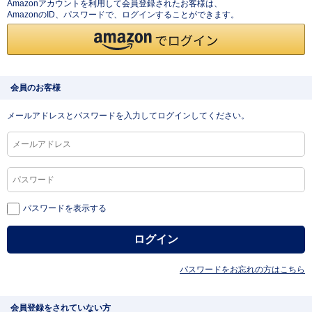
Amazonアカウントを利用して会員登録されたお客様は、
AmazonのID、パスワードで、ログインすることができます。
会員のお客様
メールアドレスとパスワードを入力してログインしてください。
パスワードを表示する
パスワードをお忘れの方はこちら
会員登録をされていない方