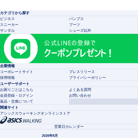
カテゴリから探す
ビジネス
パンプス
スニーカー
ブーツ
サンダル
シューズ以外
企業情報
コーポレートサイト
プレスリリース
採用情報
プライバシーポリシー
ユーザーサポート
お困りごとはこちら
よくある質問
会員登録・ログイン
お問い合わせ
返品・交換について
関連サイト
アシックスウォーキングオンラインストア
営業日カレンダー
2026年8月