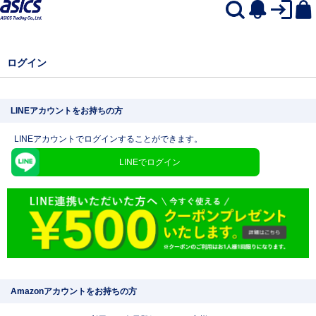
ログイン
LINEアカウントをお持ちの方
LINEアカウントでログインすることができます。
LINEでログイン
Amazonアカウントをお持ちの方