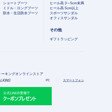
ショートブーツ
ヒール高 3～5cm未満
ミドル・ロングブーツ
ヒール高 5cm以上
防水・生活防水ブーツ
スポーツサンダル
オフィスサンダル
その他
ギフトラッピング
ォーキングオンラインストア
PC
スマートフォン