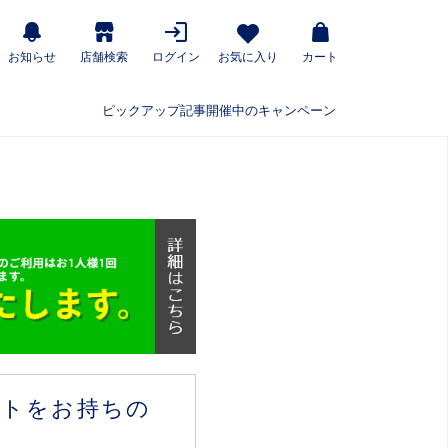
お知らせ
店舗検索
ログイン
お気に入り
カート
ピックアップ記事
開催中のキャンペーン
ウントをお持ちの