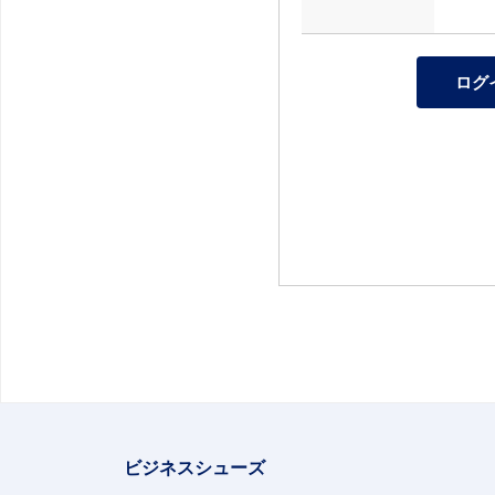
ビジネスシューズ