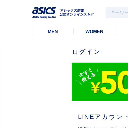
MEN
WOMEN
ログイン
LINEアカウ