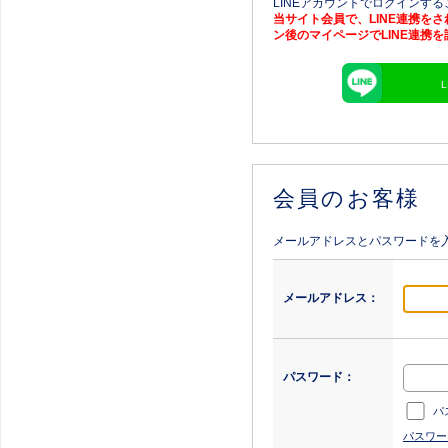
LINEアカウントでログインす
当サイト会員で、LINE連携を
ン後のマイページでLINE連携
会員のお客様
メールアドレスとパスワードを
メールアドレス：
パスワード：
パ
パスワー