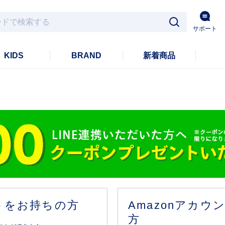
サポート
KIDS
BRAND
新着商品
ントをお持ちの方
Amazonアカ
方