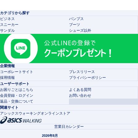
カテゴリから探す
ビジネス
パンプス
スニーカー
ブーツ
サンダル
シューズ以外
企業情報
コーポレートサイト
プレスリリース
採用情報
プライバシーポリシー
ユーザーサポート
お困りごとはこちら
よくある質問
会員登録・ログイン
お問い合わせ
返品・交換について
関連サイト
アシックスウォーキングオンラインストア
営業日カレンダー
2026年8月