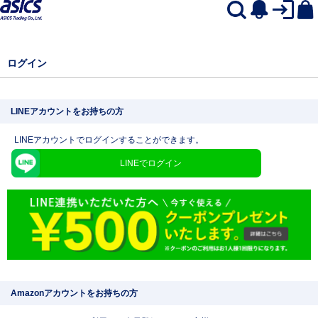
ログイン
LINEアカウントをお持ちの方
LINEアカウントでログインすることができます。
LINEでログイン
Amazonアカウントをお持ちの方