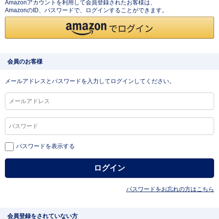
Amazonアカウントを利用して会員登録されたお客様は、
AmazonのID、パスワードで、ログインすることができます。
会員のお客様
メールアドレスとパスワードを入力してログインしてください。
パスワードを表示する
パスワードをお忘れの方はこちら
会員登録をされていない方