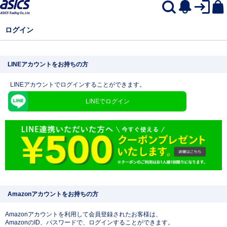
ログイン
LINEアカウントをお持ちの方
LINEアカウントでログインすることができます。
LINEでログイン
Amazonアカウントをお持ちの方
Amazonアカウントを利用して会員登録されたお客様は、
AmazonのID、パスワードで、ログインすることができます。