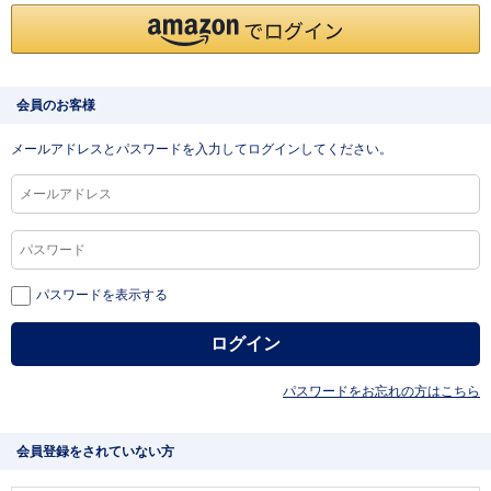
会員のお客様
メールアドレスとパスワードを入力してログインしてください。
パスワードを表示する
パスワードをお忘れの方はこちら
会員登録をされていない方