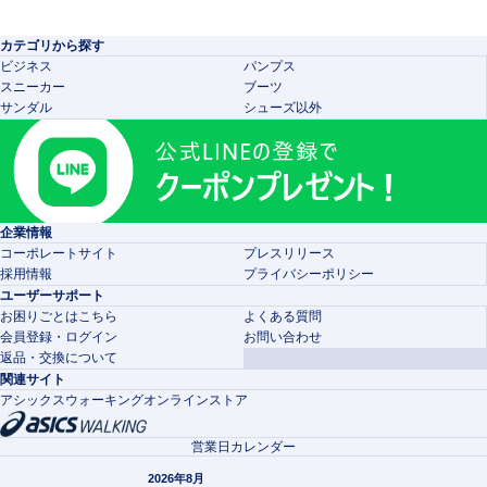
カテゴリから探す
ビジネス
パンプス
スニーカー
ブーツ
サンダル
シューズ以外
企業情報
コーポレートサイト
プレスリリース
採用情報
プライバシーポリシー
ユーザーサポート
お困りごとはこちら
よくある質問
会員登録・ログイン
お問い合わせ
返品・交換について
関連サイト
アシックスウォーキングオンラインストア
営業日カレンダー
2026年8月