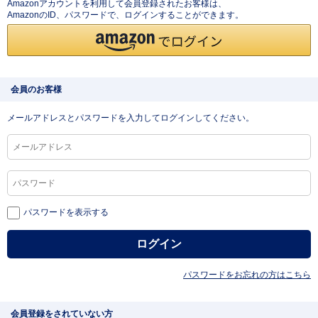
Amazonアカウントを利用して会員登録されたお客様は、
AmazonのID、パスワードで、ログインすることができます。
会員のお客様
メールアドレスとパスワードを入力してログインしてください。
パスワードを表示する
パスワードをお忘れの方はこちら
会員登録をされていない方