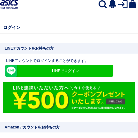
ログイン
LINEアカウントをお持ちの方
LINEアカウントでログインすることができます。
LINEでログイン
Amazonアカウントをお持ちの方