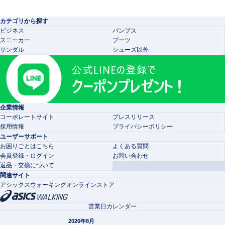
カテゴリから探す
ビジネス
パンプス
スニーカー
ブーツ
サンダル
シューズ以外
企業情報
コーポレートサイト
プレスリリース
採用情報
プライバシーポリシー
ユーザーサポート
お困りごとはこちら
よくある質問
会員登録・ログイン
お問い合わせ
返品・交換について
関連サイト
アシックスウォーキングオンラインストア
営業日カレンダー
2026年8月