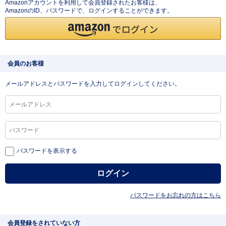
Amazonアカウントを利用して会員登録されたお客様は、
AmazonのID、パスワードで、ログインすることができます。
会員のお客様
メールアドレスとパスワードを入力してログインしてください。
パスワードを表示する
パスワードをお忘れの方はこちら
会員登録をされていない方