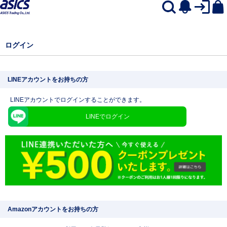
ログイン
LINEアカウントをお持ちの方
LINEアカウントでログインすることができます。
LINEでログイン
Amazonアカウントをお持ちの方