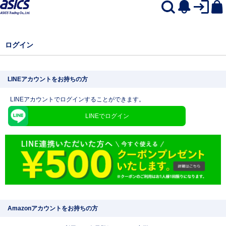
ログイン
LINEアカウントをお持ちの方
LINEアカウントでログインすることができます。
LINEでログイン
Amazonアカウントをお持ちの方