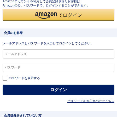
Amazonアカウントを利用して会員登録されたお客様は、
AmazonのID、パスワードで、ログインすることができます。
会員のお客様
メールアドレスとパスワードを入力してログインしてください。
パスワードを表示する
パスワードをお忘れの方はこちら
会員登録をされていない方