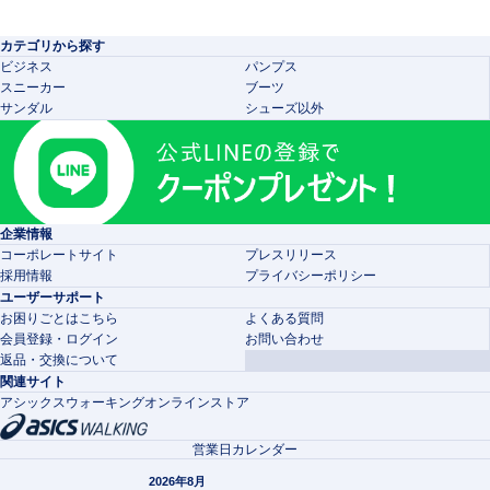
カテゴリから探す
ビジネス
パンプス
スニーカー
ブーツ
サンダル
シューズ以外
企業情報
コーポレートサイト
プレスリリース
採用情報
プライバシーポリシー
ユーザーサポート
お困りごとはこちら
よくある質問
会員登録・ログイン
お問い合わせ
返品・交換について
関連サイト
アシックスウォーキングオンラインストア
営業日カレンダー
2026年8月