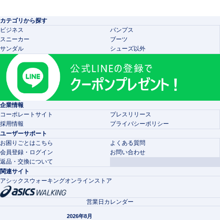
カテゴリから探す
ビジネス
パンプス
スニーカー
ブーツ
サンダル
シューズ以外
企業情報
コーポレートサイト
プレスリリース
採用情報
プライバシーポリシー
ユーザーサポート
お困りごとはこちら
よくある質問
会員登録・ログイン
お問い合わせ
返品・交換について
関連サイト
アシックスウォーキングオンラインストア
営業日カレンダー
2026年8月