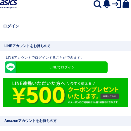
ログイン
LINEアカウントをお持ちの方
LINEアカウントでログインすることができます。
LINEでログイン
Amazonアカウントをお持ちの方