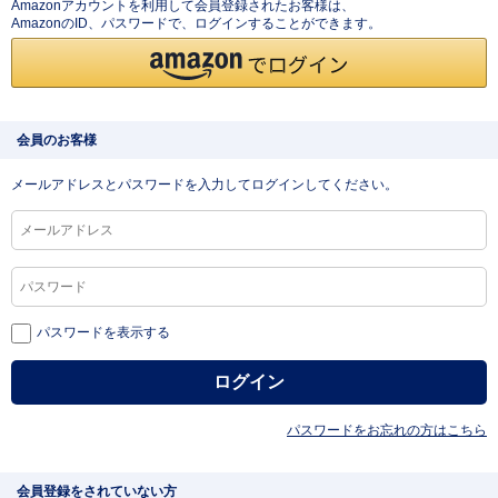
Amazonアカウントを利用して会員登録されたお客様は、
AmazonのID、パスワードで、ログインすることができます。
会員のお客様
メールアドレスとパスワードを入力してログインしてください。
パスワードを表示する
パスワードをお忘れの方はこちら
会員登録をされていない方