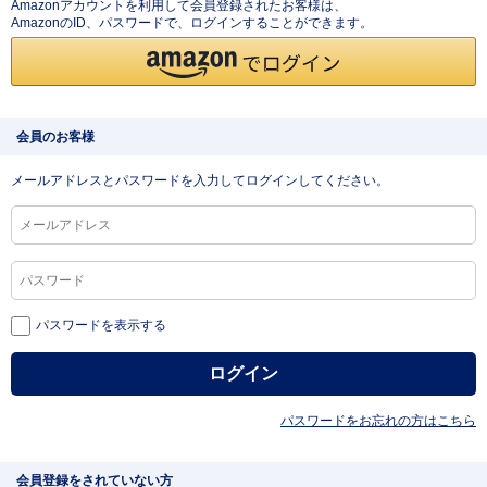
Amazonアカウントを利用して会員登録されたお客様は、
AmazonのID、パスワードで、ログインすることができます。
会員のお客様
メールアドレスとパスワードを入力してログインしてください。
パスワードを表示する
パスワードをお忘れの方はこちら
会員登録をされていない方