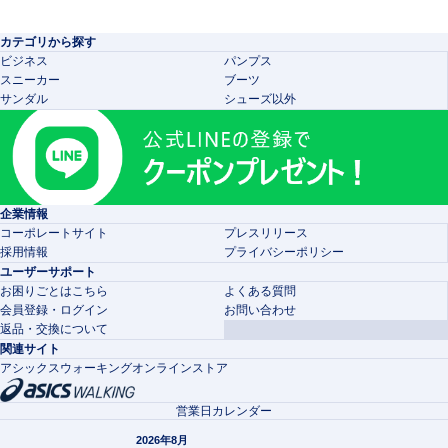
カテゴリから探す
ビジネス
パンプス
スニーカー
ブーツ
サンダル
シューズ以外
企業情報
コーポレートサイト
プレスリリース
採用情報
プライバシーポリシー
ユーザーサポート
お困りごとはこちら
よくある質問
会員登録・ログイン
お問い合わせ
返品・交換について
関連サイト
アシックスウォーキングオンラインストア
営業日カレンダー
2026年8月