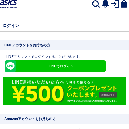
ログイン
LINEアカウントをお持ちの方
LINEアカウントでログインすることができます。
LINEでログイン
Amazonアカウントをお持ちの方