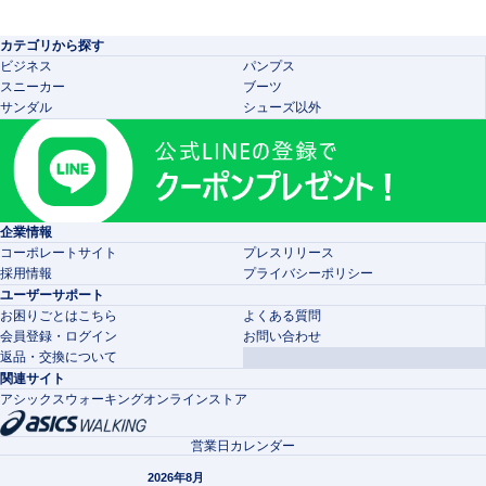
カテゴリから探す
ビジネス
パンプス
スニーカー
ブーツ
サンダル
シューズ以外
企業情報
コーポレートサイト
プレスリリース
採用情報
プライバシーポリシー
ユーザーサポート
お困りごとはこちら
よくある質問
会員登録・ログイン
お問い合わせ
返品・交換について
関連サイト
アシックスウォーキングオンラインストア
営業日カレンダー
2026年8月