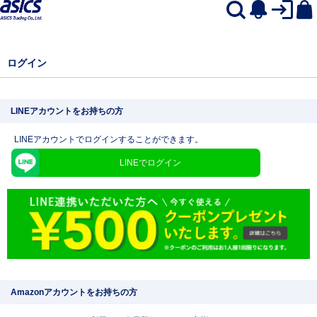
ログイン
LINEアカウントをお持ちの方
LINEアカウントでログインすることができます。
LINEでログイン
Amazonアカウントをお持ちの方