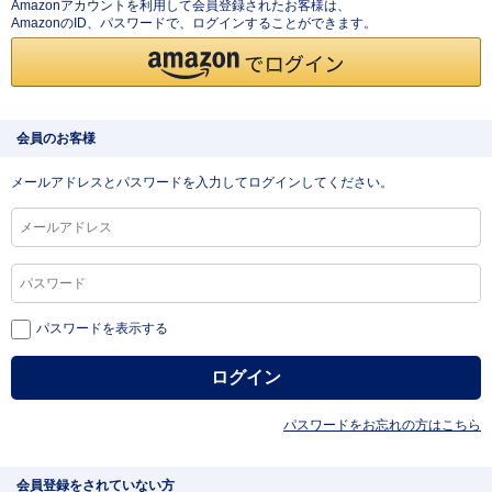
Amazonアカウントを利用して会員登録されたお客様は、
AmazonのID、パスワードで、ログインすることができます。
会員のお客様
メールアドレスとパスワードを入力してログインしてください。
パスワードを表示する
パスワードをお忘れの方はこちら
会員登録をされていない方