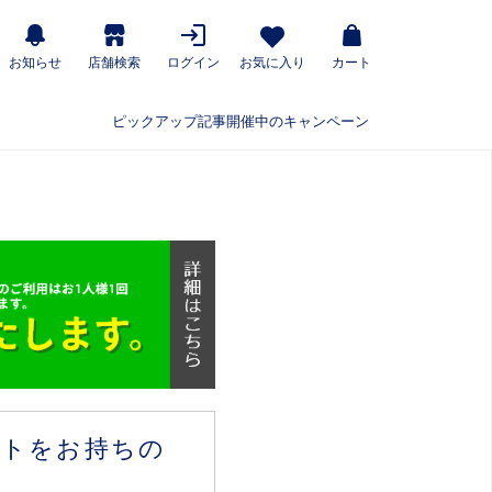
お知らせ
店舗検索
ログイン
お気に入り
カート
ピックアップ記事
開催中のキャンペーン
ウントをお持ちの