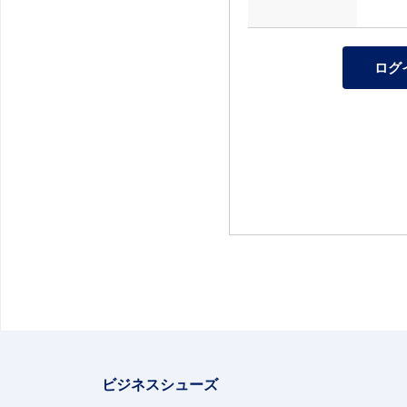
ビジネスシューズ