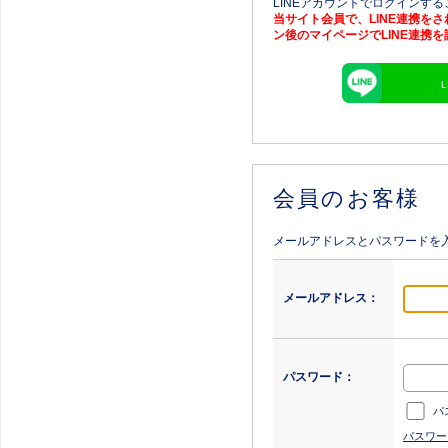
LINEアカウントでログインす
当サイト会員で、LINE連携を
ン後のマイページでLINE連携
会員のお客様
メールアドレスとパスワードを
メールアドレス：
パスワード：
パ
パスワー