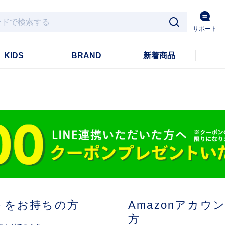
サポート
KIDS
BRAND
新着商品
ントをお持ちの方
Amazonアカ
方