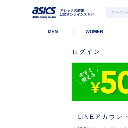
MEN
WOMEN
ログイン
LINEアカウ