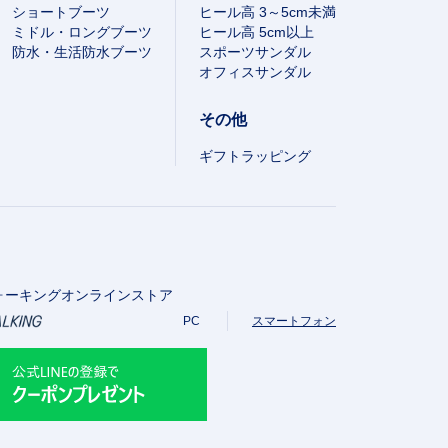
ショートブーツ
ヒール高 3～5cm未満
ミドル・ロングブーツ
ヒール高 5cm以上
防水・生活防水ブーツ
スポーツサンダル
オフィスサンダル
その他
ギフトラッピング
ォーキングオンラインストア
PC
スマートフォン