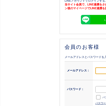
LINEアカウントでログインす
当サイト会員で、LINE連携を
ン後のマイページでLINE連携
会員のお客様
メールアドレスとパスワードを
メールアドレス：
パスワード：
パ
パスワー