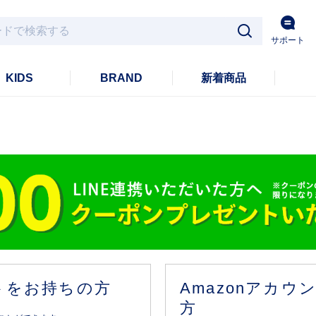
サポート
KIDS
BRAND
新着商品
ントをお持ちの方
Amazonアカ
方