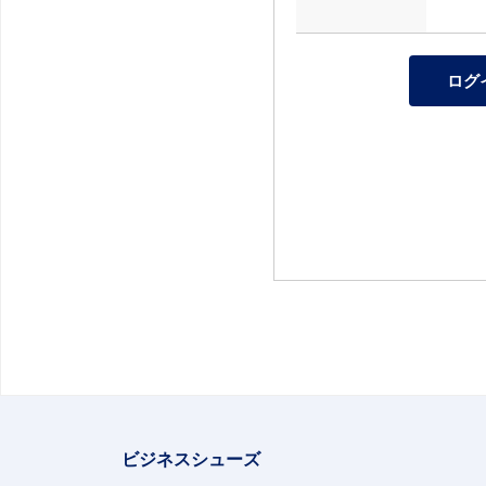
ビジネスシューズ