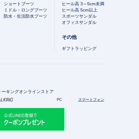
ショートブーツ
ヒール高 3～5cm未満
ミドル・ロングブーツ
ヒール高 5cm以上
防水・生活防水ブーツ
スポーツサンダル
オフィスサンダル
その他
ギフトラッピング
ォーキングオンラインストア
PC
スマートフォン