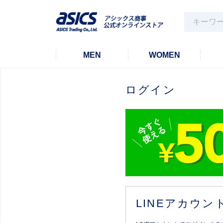
MEN
WOMEN
ログイン
LINEアカウ