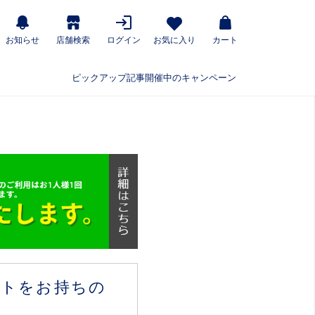
お知らせ
店舗検索
ログイン
お気に入り
カート
ピックアップ記事
開催中のキャンペーン
ウントをお持ちの