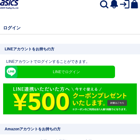
ログイン
LINEアカウントをお持ちの方
LINEアカウントでログインすることができます。
LINEでログイン
Amazonアカウントをお持ちの方