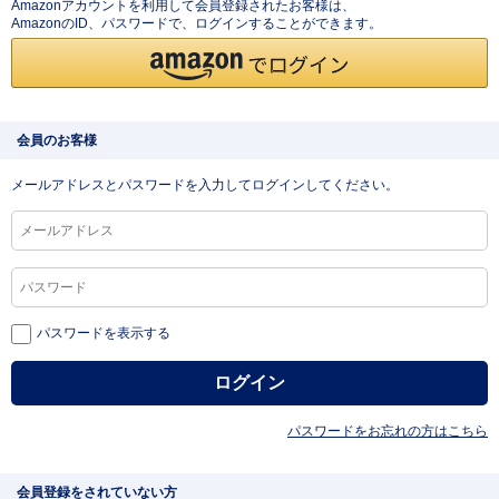
Amazonアカウントを利用して会員登録されたお客様は、
AmazonのID、パスワードで、ログインすることができます。
会員のお客様
メールアドレスとパスワードを入力してログインしてください。
パスワードを表示する
パスワードをお忘れの方はこちら
会員登録をされていない方