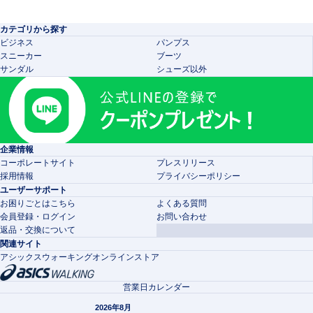
カテゴリから探す
ビジネス
パンプス
スニーカー
ブーツ
サンダル
シューズ以外
企業情報
コーポレートサイト
プレスリリース
採用情報
プライバシーポリシー
ユーザーサポート
お困りごとはこちら
よくある質問
会員登録・ログイン
お問い合わせ
返品・交換について
関連サイト
アシックスウォーキングオンラインストア
営業日カレンダー
2026年8月