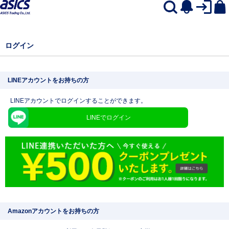
ログイン
LINEアカウントをお持ちの方
LINEアカウントでログインすることができます。
LINEでログイン
Amazonアカウントをお持ちの方