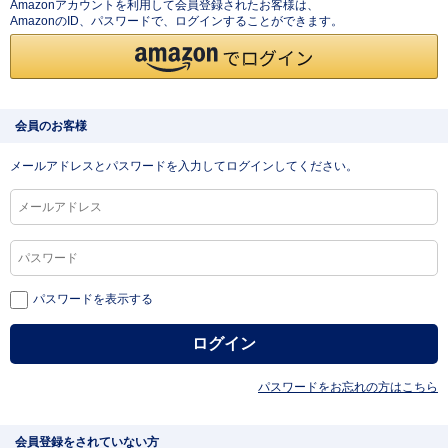
Amazonアカウントを利用して会員登録されたお客様は、
AmazonのID、パスワードで、ログインすることができます。
会員のお客様
メールアドレスとパスワードを入力してログインしてください。
パスワードを表示する
パスワードをお忘れの方はこちら
会員登録をされていない方