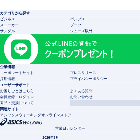
カテゴリから探す
ビジネス
パンプス
スニーカー
ブーツ
サンダル
シューズ以外
企業情報
コーポレートサイト
プレスリリース
採用情報
プライバシーポリシー
ユーザーサポート
お困りごとはこちら
よくある質問
会員登録・ログイン
お問い合わせ
返品・交換について
関連サイト
アシックスウォーキングオンラインストア
営業日カレンダー
2026年8月