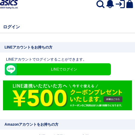
ログイン
LINEアカウントをお持ちの方
LINEアカウントでログインすることができます。
LINEでログイン
Amazonアカウントをお持ちの方