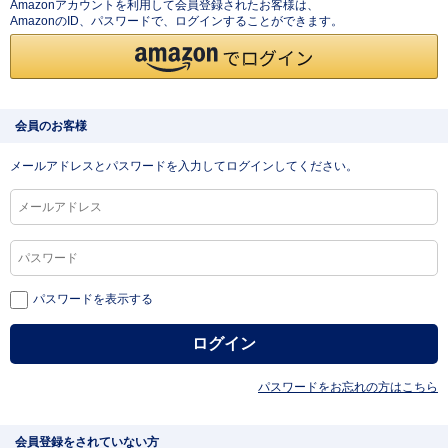
Amazonアカウントを利用して会員登録されたお客様は、
AmazonのID、パスワードで、ログインすることができます。
会員のお客様
メールアドレスとパスワードを入力してログインしてください。
パスワードを表示する
パスワードをお忘れの方はこちら
会員登録をされていない方