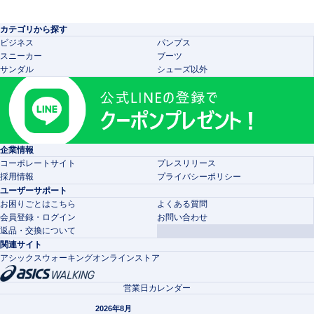
カテゴリから探す
ビジネス
パンプス
スニーカー
ブーツ
サンダル
シューズ以外
企業情報
コーポレートサイト
プレスリリース
採用情報
プライバシーポリシー
ユーザーサポート
お困りごとはこちら
よくある質問
会員登録・ログイン
お問い合わせ
返品・交換について
関連サイト
アシックスウォーキングオンラインストア
営業日カレンダー
2026年8月