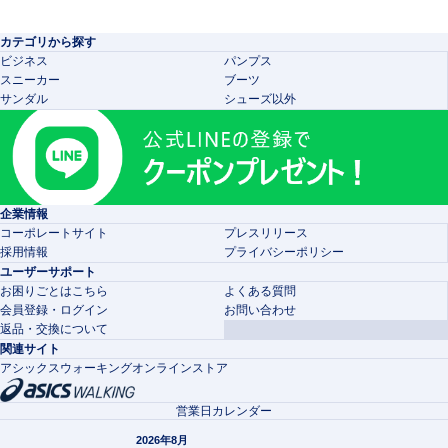
カテゴリから探す
ビジネス
パンプス
スニーカー
ブーツ
サンダル
シューズ以外
企業情報
コーポレートサイト
プレスリリース
採用情報
プライバシーポリシー
ユーザーサポート
お困りごとはこちら
よくある質問
会員登録・ログイン
お問い合わせ
返品・交換について
関連サイト
アシックスウォーキングオンラインストア
営業日カレンダー
2026年8月