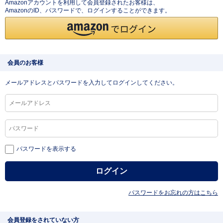
Amazonアカウントを利用して会員登録されたお客様は、
AmazonのID、パスワードで、ログインすることができます。
会員のお客様
メールアドレスとパスワードを入力してログインしてください。
パスワードを表示する
パスワードをお忘れの方はこちら
会員登録をされていない方