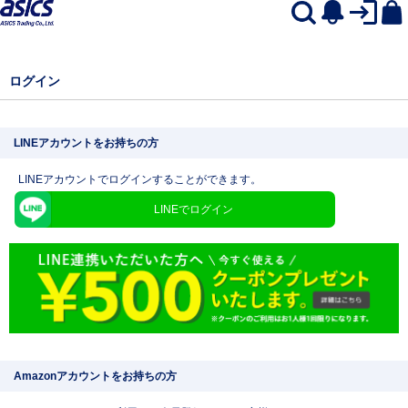
ログイン
LINEアカウントをお持ちの方
LINEアカウントでログインすることができます。
LINEでログイン
Amazonアカウントをお持ちの方