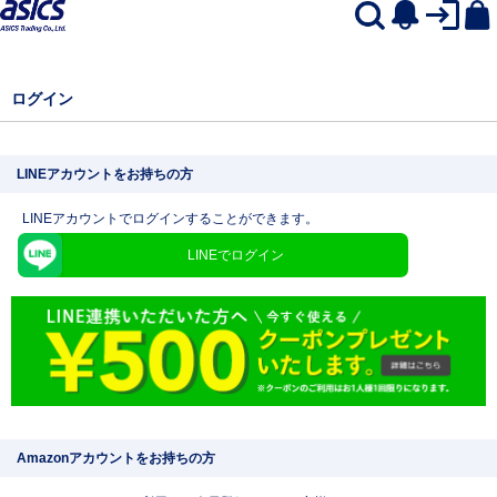
ログイン
LINEアカウントをお持ちの方
LINEアカウントでログインすることができます。
LINEでログイン
Amazonアカウントをお持ちの方