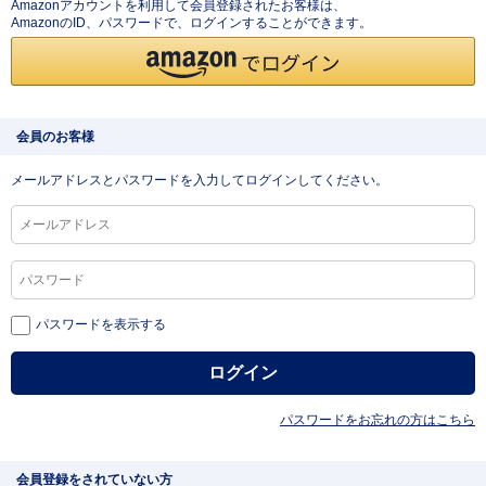
Amazonアカウントを利用して会員登録されたお客様は、
AmazonのID、パスワードで、ログインすることができます。
会員のお客様
メールアドレスとパスワードを入力してログインしてください。
パスワードを表示する
パスワードをお忘れの方はこちら
会員登録をされていない方