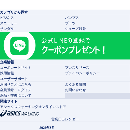
カテゴリから探す
ビジネス
パンプス
スニーカー
ブーツ
サンダル
シューズ以外
企業情報
コーポレートサイト
プレスリリース
採用情報
プライバシーポリシー
ユーザーサポート
お困りごとはこちら
よくある質問
会員登録・ログイン
お問い合わせ
返品・交換について
関連サイト
アシックスウォーキングオンラインストア
営業日カレンダー
2026年8月