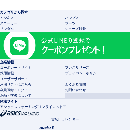
カテゴリから探す
ビジネス
パンプス
スニーカー
ブーツ
サンダル
シューズ以外
企業情報
コーポレートサイト
プレスリリース
採用情報
プライバシーポリシー
ユーザーサポート
お困りごとはこちら
よくある質問
会員登録・ログイン
お問い合わせ
返品・交換について
関連サイト
アシックスウォーキングオンラインストア
営業日カレンダー
2026年8月