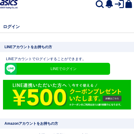
ログイン
LINEアカウントをお持ちの方
LINEアカウントでログインすることができます。
LINEでログイン
Amazonアカウントをお持ちの方