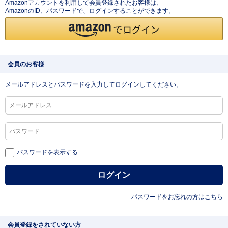
Amazonアカウントを利用して会員登録されたお客様は、
AmazonのID、パスワードで、ログインすることができます。
会員のお客様
メールアドレスとパスワードを入力してログインしてください。
パスワードを表示する
パスワードをお忘れの方はこちら
会員登録をされていない方