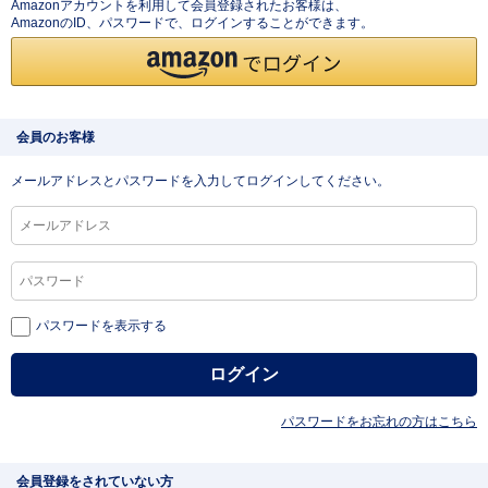
Amazonアカウントを利用して会員登録されたお客様は、
AmazonのID、パスワードで、ログインすることができます。
会員のお客様
メールアドレスとパスワードを入力してログインしてください。
パスワードを表示する
パスワードをお忘れの方はこちら
会員登録をされていない方