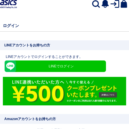
ログイン
LINEアカウントをお持ちの方
LINEアカウントでログインすることができます。
LINEでログイン
Amazonアカウントをお持ちの方