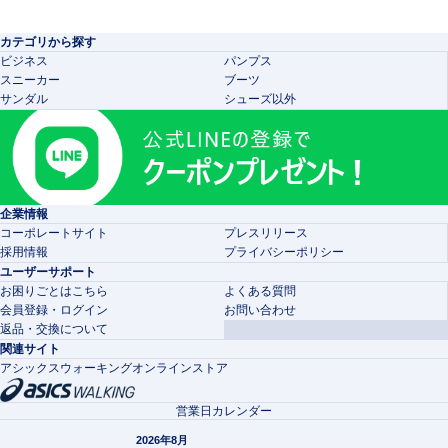
カテゴリから探す
ビジネス
パンプス
スニーカー
ブーツ
サンダル
シューズ以外
企業情報
コーポレートサイト
プレスリリース
採用情報
プライバシーポリシー
ユーザーサポート
お困りごとはこちら
よくある質問
会員登録・ログイン
お問い合わせ
返品・交換について
関連サイト
アシックスウォーキングオンラインストア
営業日カレンダー
2026年8月