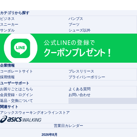
カテゴリから探す
ビジネス
パンプス
スニーカー
ブーツ
サンダル
シューズ以外
企業情報
コーポレートサイト
プレスリリース
採用情報
プライバシーポリシー
ユーザーサポート
お困りごとはこちら
よくある質問
会員登録・ログイン
お問い合わせ
返品・交換について
関連サイト
アシックスウォーキングオンラインストア
営業日カレンダー
2026年8月