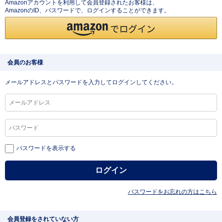
Amazonアカウントを利用して会員登録されたお客様は、
AmazonのID、パスワードで、ログインすることができます。
会員のお客様
メールアドレスとパスワードを入力してログインしてください。
パスワードを表示する
パスワードをお忘れの方はこちら
会員登録をされていない方