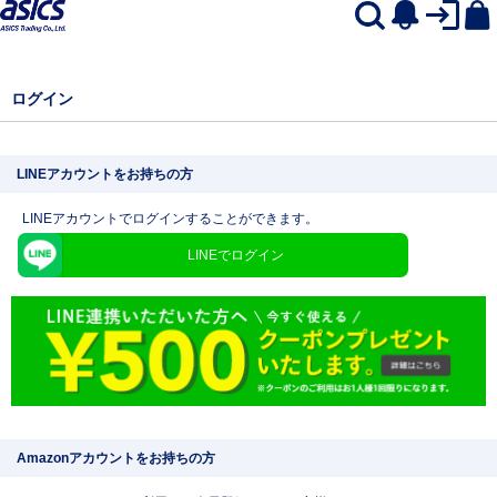
ログイン
LINEアカウントをお持ちの方
LINEアカウントでログインすることができます。
LINEでログイン
Amazonアカウントをお持ちの方