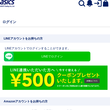
ログイン
LINEアカウントをお持ちの方
LINEアカウントでログインすることができます。
LINEでログイン
Amazonアカウントをお持ちの方