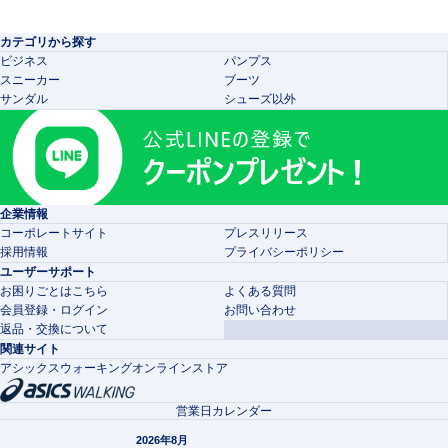
カテゴリから探す
ビジネス
パンプス
スニーカー
ブーツ
サンダル
シューズ以外
企業情報
コーポレートサイト
プレスリリース
採用情報
プライバシーポリシー
ユーザーサポート
お困りごとはこちら
よくある質問
会員登録・ログイン
お問い合わせ
返品・交換について
関連サイト
アシックスウォーキングオンラインストア
営業日カレンダー
2026年8月