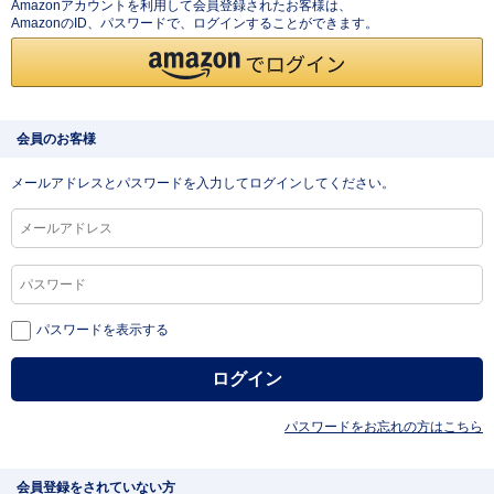
Amazonアカウントを利用して会員登録されたお客様は、
AmazonのID、パスワードで、ログインすることができます。
会員のお客様
メールアドレスとパスワードを入力してログインしてください。
パスワードを表示する
パスワードをお忘れの方はこちら
会員登録をされていない方