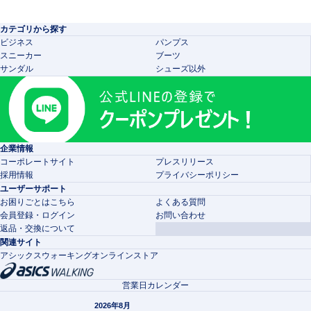
カテゴリから探す
ビジネス
パンプス
スニーカー
ブーツ
サンダル
シューズ以外
企業情報
コーポレートサイト
プレスリリース
採用情報
プライバシーポリシー
ユーザーサポート
お困りごとはこちら
よくある質問
会員登録・ログイン
お問い合わせ
返品・交換について
関連サイト
アシックスウォーキングオンラインストア
営業日カレンダー
2026年8月