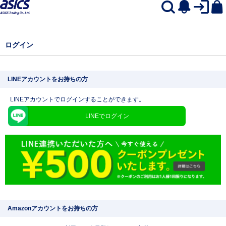
ログイン
LINEアカウントをお持ちの方
LINEアカウントでログインすることができます。
LINEでログイン
Amazonアカウントをお持ちの方