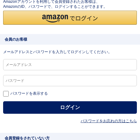
Amazonアカウントを利用して会員登録されたお客様は、
AmazonのID、パスワードで、ログインすることができます。
会員のお客様
メールアドレスとパスワードを入力してログインしてください。
パスワードを表示する
パスワードをお忘れの方はこちら
会員登録をされていない方