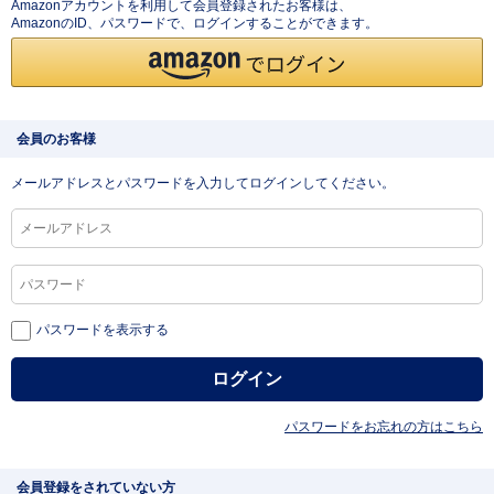
Amazonアカウントを利用して会員登録されたお客様は、
AmazonのID、パスワードで、ログインすることができます。
会員のお客様
メールアドレスとパスワードを入力してログインしてください。
パスワードを表示する
パスワードをお忘れの方はこちら
会員登録をされていない方