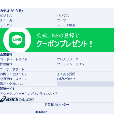
カテゴリから探す
ビジネス
パンプス
スニーカー
ブーツ
サンダル
シューズ以外
企業情報
コーポレートサイト
プレスリリース
採用情報
プライバシーポリシー
ユーザーサポート
お困りごとはこちら
よくある質問
会員登録・ログイン
お問い合わせ
返品・交換について
関連サイト
アシックスウォーキングオンラインストア
営業日カレンダー
2026年8月