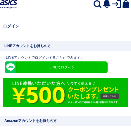
ログイン
LINEアカウントをお持ちの方
LINEアカウントでログインすることができます。
LINEでログイン
Amazonアカウントをお持ちの方