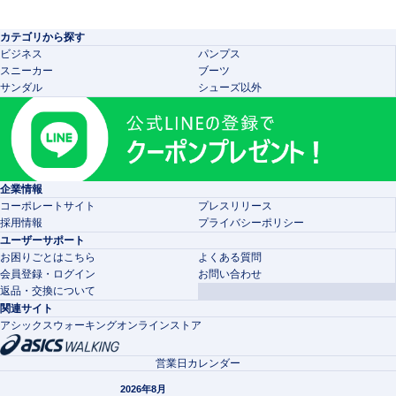
カテゴリから探す
ビジネス
パンプス
スニーカー
ブーツ
サンダル
シューズ以外
企業情報
コーポレートサイト
プレスリリース
採用情報
プライバシーポリシー
ユーザーサポート
お困りごとはこちら
よくある質問
会員登録・ログイン
お問い合わせ
返品・交換について
関連サイト
アシックスウォーキングオンラインストア
営業日カレンダー
2026年8月