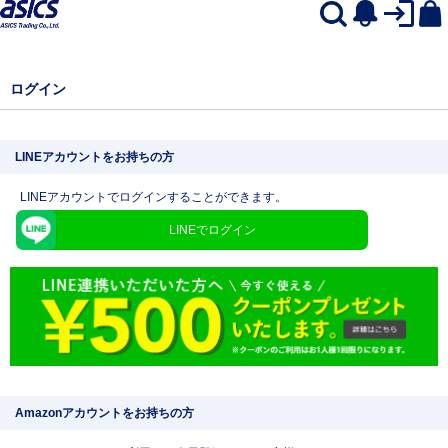
ログイン
LINEアカウントをお持ちの方
LINEアカウントでログインすることができます。
LINEでログイン
Amazonアカウントをお持ちの方