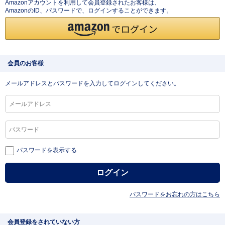
Amazonアカウントを利用して会員登録されたお客様は、
AmazonのID、パスワードで、ログインすることができます。
会員のお客様
メールアドレスとパスワードを入力してログインしてください。
パスワードを表示する
パスワードをお忘れの方はこちら
会員登録をされていない方