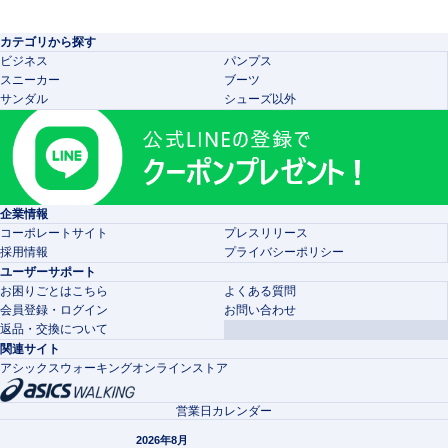
カテゴリから探す
ビジネス
パンプス
スニーカー
ブーツ
サンダル
シューズ以外
企業情報
コーポレートサイト
プレスリリース
採用情報
プライバシーポリシー
ユーザーサポート
お困りごとはこちら
よくある質問
会員登録・ログイン
お問い合わせ
返品・交換について
関連サイト
アシックスウォーキングオンラインストア
営業日カレンダー
2026年8月