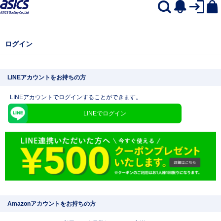
ログイン
LINEアカウントをお持ちの方
LINEアカウントでログインすることができます。
LINEでログイン
Amazonアカウントをお持ちの方