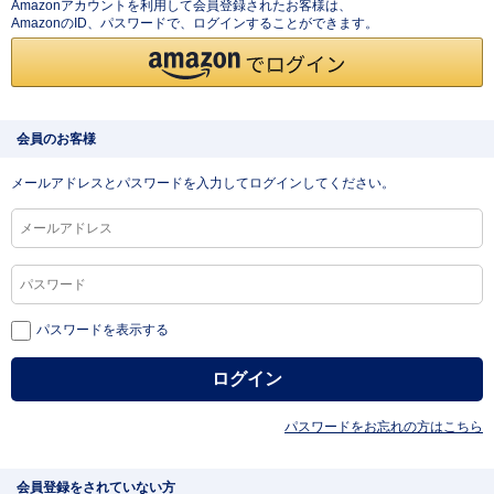
Amazonアカウントを利用して会員登録されたお客様は、
AmazonのID、パスワードで、ログインすることができます。
会員のお客様
メールアドレスとパスワードを入力してログインしてください。
パスワードを表示する
パスワードをお忘れの方はこちら
会員登録をされていない方