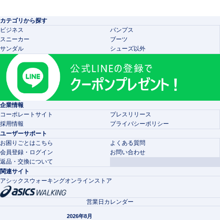
カテゴリから探す
ビジネス
パンプス
スニーカー
ブーツ
サンダル
シューズ以外
企業情報
コーポレートサイト
プレスリリース
採用情報
プライバシーポリシー
ユーザーサポート
お困りごとはこちら
よくある質問
会員登録・ログイン
お問い合わせ
返品・交換について
関連サイト
アシックスウォーキングオンラインストア
営業日カレンダー
2026年8月