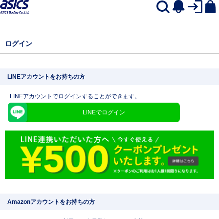
ログイン
LINEアカウントをお持ちの方
LINEアカウントでログインすることができます。
LINEでログイン
Amazonアカウントをお持ちの方