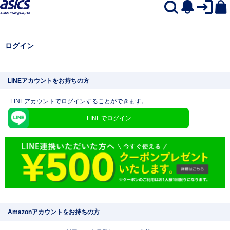
ログイン
LINEアカウントをお持ちの方
LINEアカウントでログインすることができます。
LINEでログイン
Amazonアカウントをお持ちの方