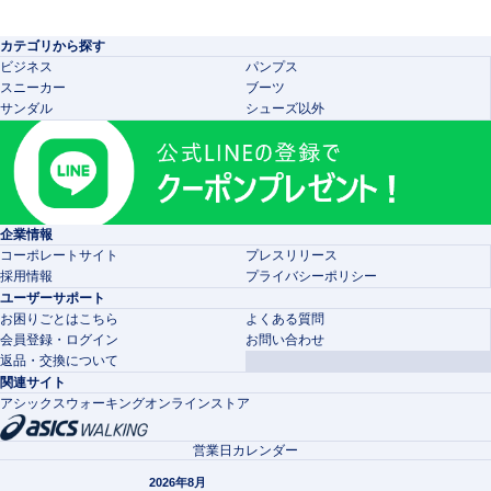
カテゴリから探す
ビジネス
パンプス
スニーカー
ブーツ
サンダル
シューズ以外
企業情報
コーポレートサイト
プレスリリース
採用情報
プライバシーポリシー
ユーザーサポート
お困りごとはこちら
よくある質問
会員登録・ログイン
お問い合わせ
返品・交換について
関連サイト
アシックスウォーキングオンラインストア
営業日カレンダー
2026年8月