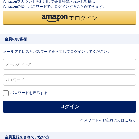
Amazonアカウントを利用して会員登録されたお客様は、
AmazonのID、パスワードで、ログインすることができます。
会員のお客様
メールアドレスとパスワードを入力してログインしてください。
パスワードを表示する
パスワードをお忘れの方はこちら
会員登録をされていない方