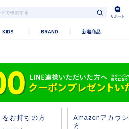
サポート
KIDS
BRAND
新着商品
ントをお持ちの方
Amazonアカ
方