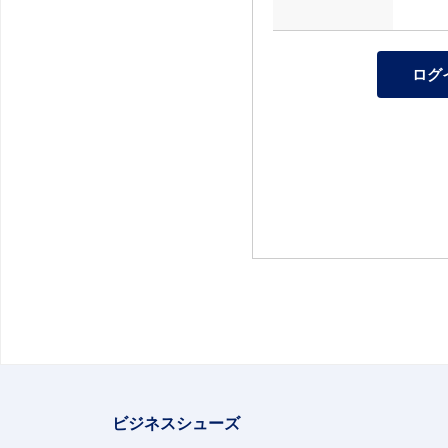
ビジネスシューズ