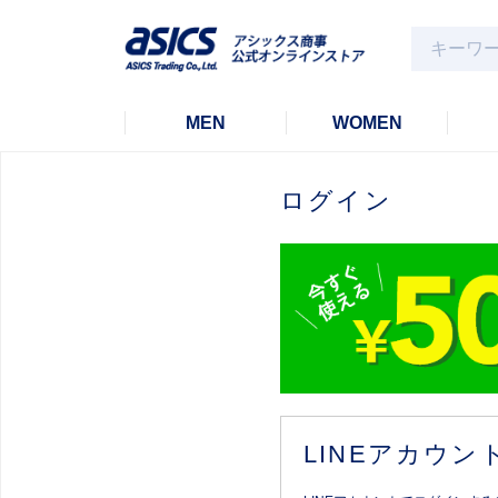
MEN
WOMEN
ログイン
LINEアカウ