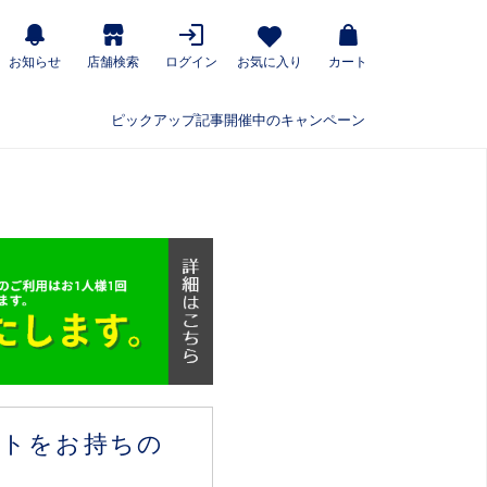
お知らせ
店舗検索
ログイン
お気に入り
カート
ピックアップ記事
開催中のキャンペーン
ウントをお持ちの