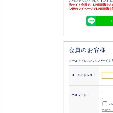
LINEアカウントでログインす
当サイト会員で、LINE連携を
ン後のマイページでLINE連携
会員のお客様
メールアドレスとパスワードを
メールアドレス：
パスワード：
パ
パスワー