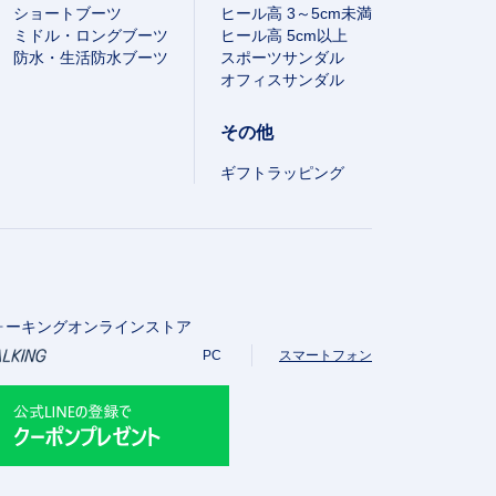
ショートブーツ
ヒール高 3～5cm未満
ミドル・ロングブーツ
ヒール高 5cm以上
防水・生活防水ブーツ
スポーツサンダル
オフィスサンダル
その他
ギフトラッピング
ォーキングオンラインストア
PC
スマートフォン