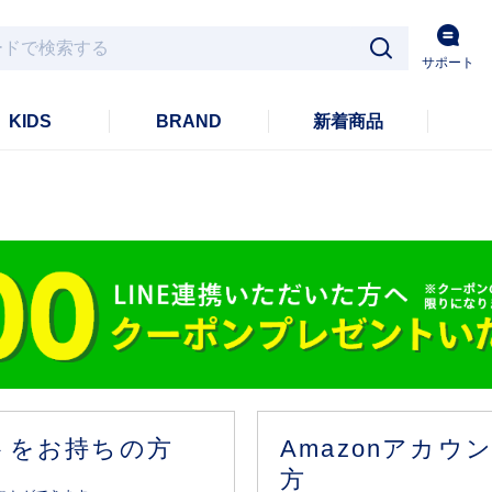
サポート
KIDS
BRAND
新着商品
ントをお持ちの方
Amazonアカ
方