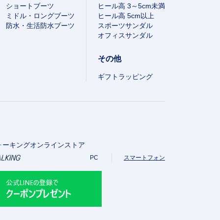
ショートブーツ
ヒール高 3～5cm未満
ミドル・ロングブーツ
ヒール高 5cm以上
防水・生活防水ブーツ
スポーツサンダル
オフィスサンダル
その他
ギフトラッピング
ォーキングオンラインストア
PC
スマートフォン