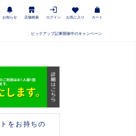
お知らせ
店舗検索
ログイン
お気に入り
カート
ピックアップ記事
開催中のキャンペーン
ウントをお持ちの