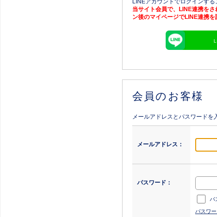
LINEアカウントでログインす
当サイト会員で、LINE連携を
ン後のマイページでLINE連携
会員のお客様
メールアドレスとパスワードを
メールアドレス：
パスワード：
パ
パスワー