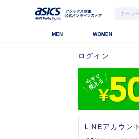
MEN
WOMEN
ログイン
LINEアカウ