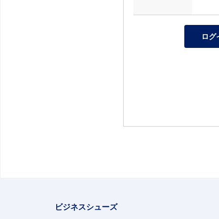
ビジネスシューズ