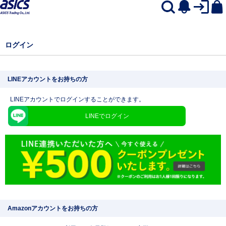
ログイン
LINEアカウントをお持ちの方
LINEアカウントでログインすることができます。
LINEでログイン
Amazonアカウントをお持ちの方