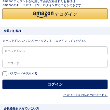
Amazonアカウントを利用して会員登録されたお客様は、
AmazonのID、パスワードで、ログインすることができます。
会員のお客様
メールアドレスとパスワードを入力してログインしてください。
パスワードを表示する
パスワードをお忘れの方はこちら
会員登録をされていない方