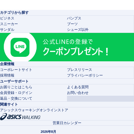
カテゴリから探す
ビジネス
パンプス
スニーカー
ブーツ
サンダル
シューズ以外
企業情報
コーポレートサイト
プレスリリース
採用情報
プライバシーポリシー
ユーザーサポート
お困りごとはこちら
よくある質問
会員登録・ログイン
お問い合わせ
返品・交換について
関連サイト
アシックスウォーキングオンラインストア
営業日カレンダー
2026年8月