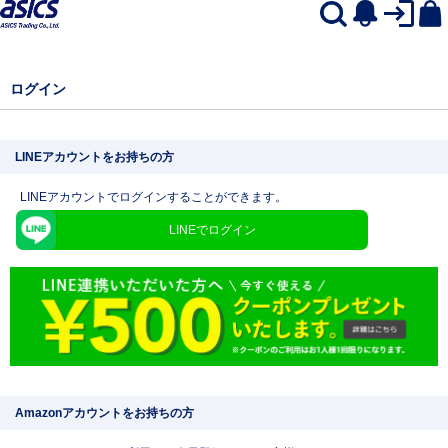
ログイン
LINEアカウントをお持ちの方
LINEアカウントでログインすることができます。
LINEでログイン
Amazonアカウントをお持ちの方