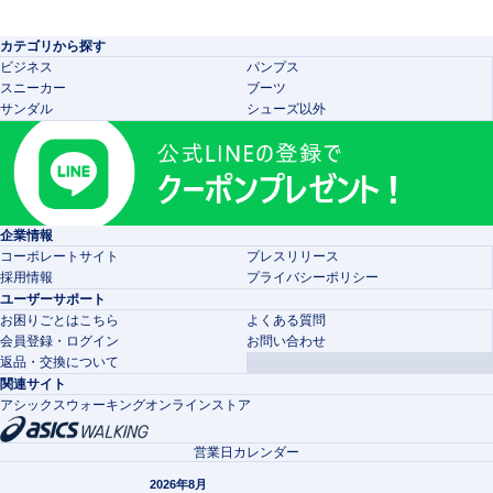
カテゴリから探す
ビジネス
パンプス
スニーカー
ブーツ
サンダル
シューズ以外
企業情報
コーポレートサイト
プレスリリース
採用情報
プライバシーポリシー
ユーザーサポート
お困りごとはこちら
よくある質問
会員登録・ログイン
お問い合わせ
返品・交換について
関連サイト
アシックスウォーキングオンラインストア
営業日カレンダー
2026年8月