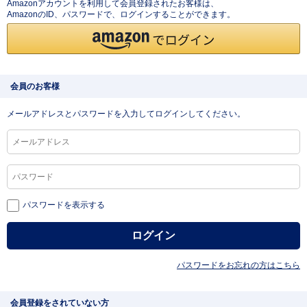
Amazonアカウントを利用して会員登録されたお客様は、
AmazonのID、パスワードで、ログインすることができます。
会員のお客様
メールアドレスとパスワードを入力してログインしてください。
パスワードを表示する
パスワードをお忘れの方はこちら
会員登録をされていない方