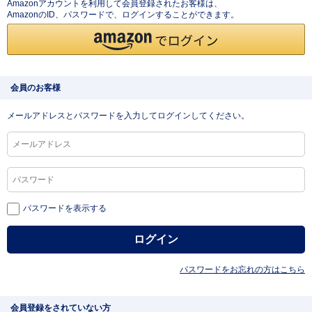
Amazonアカウントを利用して会員登録されたお客様は、
AmazonのID、パスワードで、ログインすることができます。
会員のお客様
メールアドレスとパスワードを入力してログインしてください。
パスワードを表示する
パスワードをお忘れの方はこちら
会員登録をされていない方