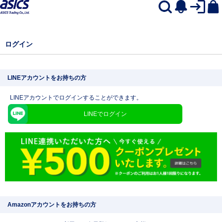
ログイン
LINEアカウントをお持ちの方
LINEアカウントでログインすることができます。
LINEでログイン
Amazonアカウントをお持ちの方