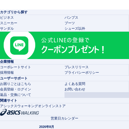
カテゴリから探す
ビジネス
パンプス
スニーカー
ブーツ
サンダル
シューズ以外
企業情報
コーポレートサイト
プレスリリース
採用情報
プライバシーポリシー
ユーザーサポート
お困りごとはこちら
よくある質問
会員登録・ログイン
お問い合わせ
返品・交換について
関連サイト
アシックスウォーキングオンラインストア
営業日カレンダー
2026年8月