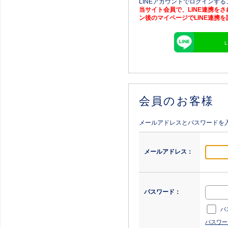
LINEアカウントでログインす
当サイト会員で、LINE連携を
ン後のマイページでLINE連携
会員のお客様
メールアドレスとパスワードを
メールアドレス：
パスワード：
パ
パスワー