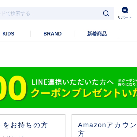
サポート
KIDS
BRAND
新着商品
ントをお持ちの方
Amazonアカ
方