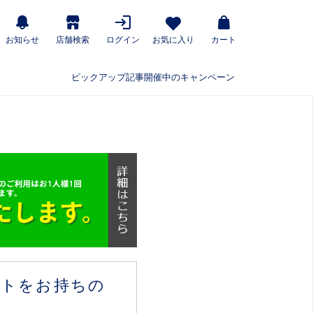
お知らせ
店舗検索
ログイン
お気に入り
カート
ピックアップ記事
開催中のキャンペーン
ウントをお持ちの