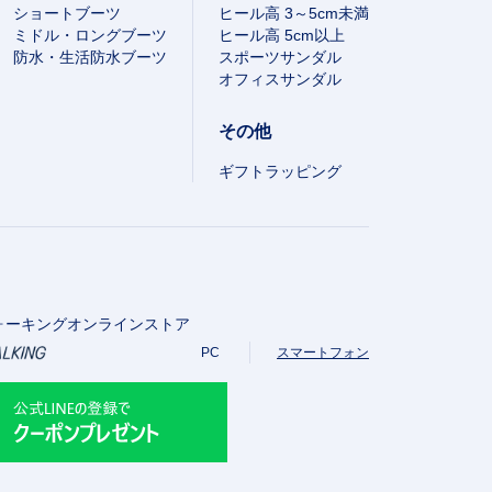
ショートブーツ
ヒール高 3～5cm未満
ミドル・ロングブーツ
ヒール高 5cm以上
防水・生活防水ブーツ
スポーツサンダル
オフィスサンダル
その他
ギフトラッピング
ォーキングオンラインストア
PC
スマートフォン