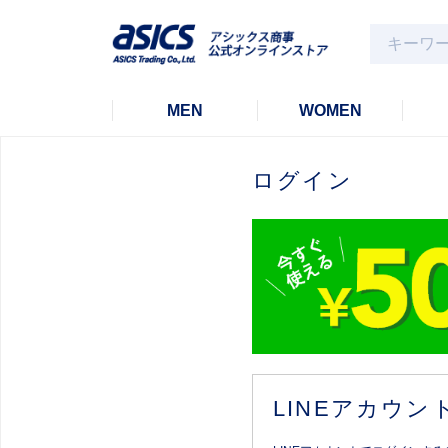
MEN
WOMEN
ログイン
LINEアカウ