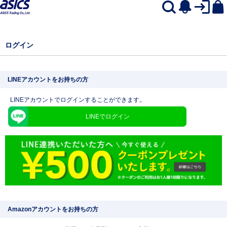
ログイン
LINEアカウントをお持ちの方
LINEアカウントでログインすることができます。
LINEでログイン
Amazonアカウントをお持ちの方