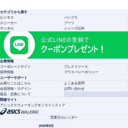
カテゴリから探す
ビジネス
パンプス
スニーカー
ブーツ
サンダル
シューズ以外
企業情報
コーポレートサイト
プレスリリース
採用情報
プライバシーポリシー
ユーザーサポート
お困りごとはこちら
よくある質問
会員登録・ログイン
お問い合わせ
返品・交換について
関連サイト
アシックスウォーキングオンラインストア
営業日カレンダー
2026年8月