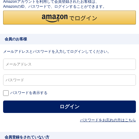
Amazonアカウントを利用して会員登録されたお客様は、
AmazonのID、パスワードで、ログインすることができます。
会員のお客様
メールアドレスとパスワードを入力してログインしてください。
パスワードを表示する
パスワードをお忘れの方はこちら
会員登録をされていない方