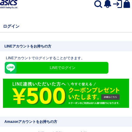
ログイン
LINEアカウントをお持ちの方
LINEアカウントでログインすることができます。
LINEでログイン
Amazonアカウントをお持ちの方