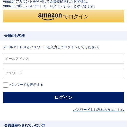
Amazonアカウントを利用して会員登録されたお客様は、
AmazonのID、パスワードで、ログインすることができます。
会員のお客様
メールアドレスとパスワードを入力してログインしてください。
パスワードを表示する
パスワードをお忘れの方はこちら
会員登録をされていない方