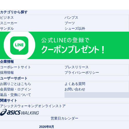
カテゴリから探す
ビジネス
パンプス
スニーカー
ブーツ
サンダル
シューズ以外
企業情報
コーポレートサイト
プレスリリース
採用情報
プライバシーポリシー
ユーザーサポート
お困りごとはこちら
よくある質問
会員登録・ログイン
お問い合わせ
返品・交換について
関連サイト
アシックスウォーキングオンラインストア
営業日カレンダー
2026年8月