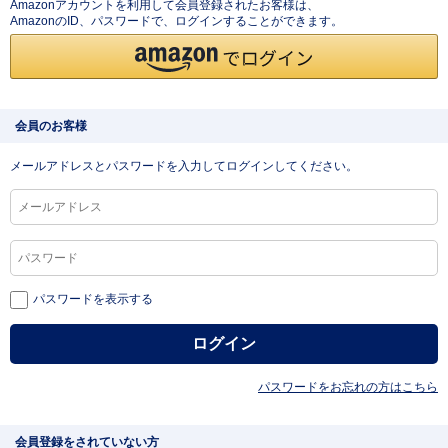
Amazonアカウントを利用して会員登録されたお客様は、
AmazonのID、パスワードで、ログインすることができます。
会員のお客様
メールアドレスとパスワードを入力してログインしてください。
パスワードを表示する
パスワードをお忘れの方はこちら
会員登録をされていない方