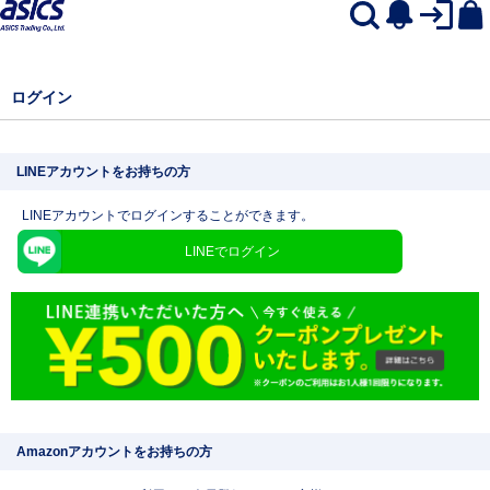
ログイン
LINEアカウントをお持ちの方
LINEアカウントでログインすることができます。
LINEでログイン
Amazonアカウントをお持ちの方