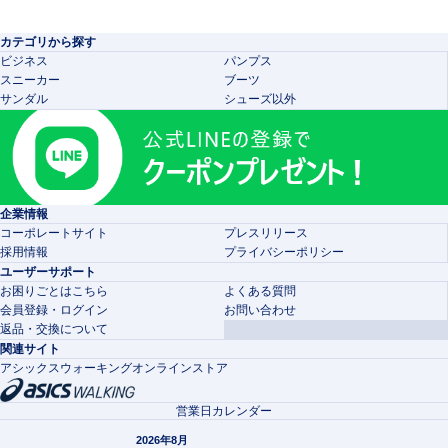
カテゴリから探す
ビジネス
パンプス
スニーカー
ブーツ
サンダル
シューズ以外
企業情報
コーポレートサイト
プレスリリース
採用情報
プライバシーポリシー
ユーザーサポート
お困りごとはこちら
よくある質問
会員登録・ログイン
お問い合わせ
返品・交換について
関連サイト
アシックスウォーキングオンラインストア
営業日カレンダー
2026年8月