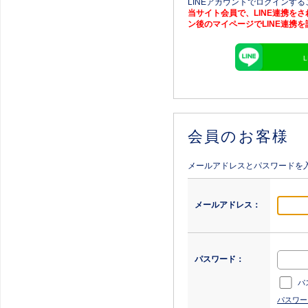
LINEアカウントでログインす
当サイト会員で、LINE連携を
ン後のマイページでLINE連携
会員のお客様
メールアドレスとパスワードを
メールアドレス：
パスワード：
パ
パスワー