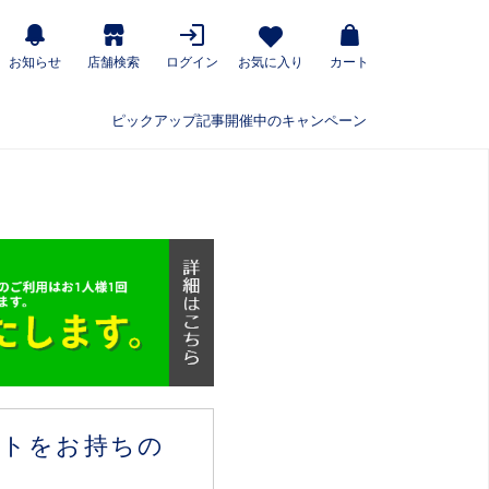
お知らせ
店舗検索
ログイン
お気に入り
カート
ピックアップ記事
開催中のキャンペーン
ウントをお持ちの