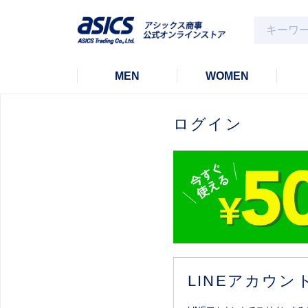
MEN
WOMEN
ログイン
LINEアカウ