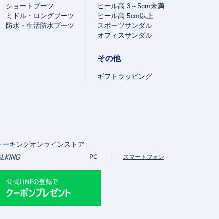
ショートブーツ
ヒール高 3～5cm未満
ミドル・ロングブーツ
ヒール高 5cm以上
防水・生活防水ブーツ
スポーツサンダル
オフィスサンダル
その他
ギフトラッピング
ォーキングオンラインストア
PC
スマートフォン