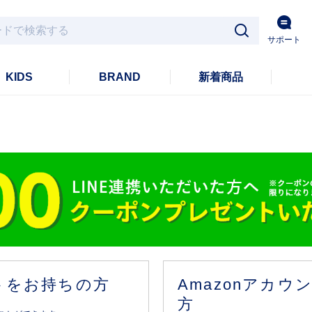
サポート
KIDS
BRAND
新着商品
ントをお持ちの方
Amazonアカ
方