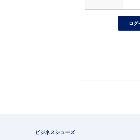
ビジネスシューズ